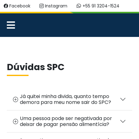
Facebook
Instagram
+55 91 3204-1524
Dúvidas SPC
Já quitei minha divida, quanto tempo
demora para meu nome sair do SPC?
Uma pessoa pode ser negativada por
deixar de pagar pensão alimentícia?