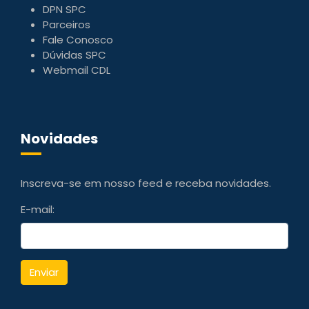
DPN SPC
Parceiros
Fale Conosco
Dúvidas SPC
Webmail CDL
Novidades
Inscreva-se em nosso feed e receba novidades.
E-mail:
Enviar