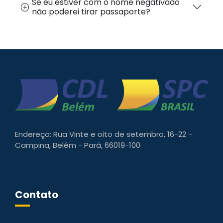
Se eu estiver com o nome negativado
não poderei tirar passaporte?
Endereço: Rua Vinte e oito de setembro, 16-22 -
Campina, Belém - Pará, 66019-100
Contato