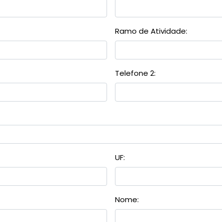
Ramo de Atividade:
Telefone 2:
UF:
Nome: