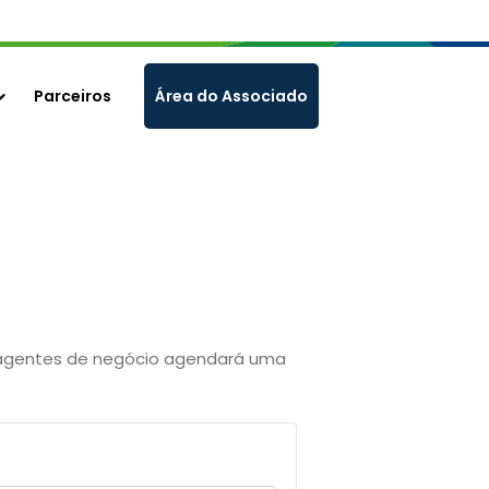
Parceiros
Área do Associado
os agentes de negócio agendará uma