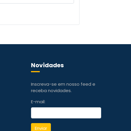
Novidades
Inscreva-se em nosso feed e
receba novidades.
E-mail:
Enviar