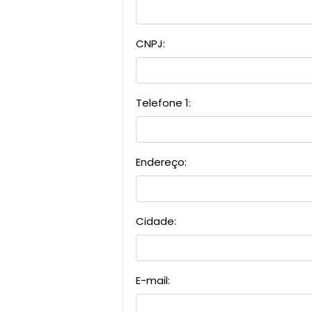
CNPJ:
Telefone 1:
Endereço:
Cidade:
E-mail: